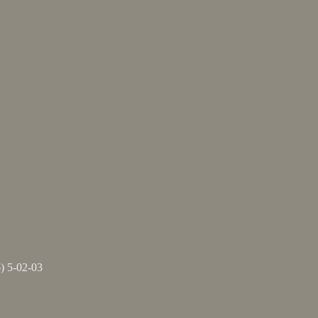
) 5-02-03