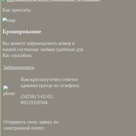
Как проехать:
Бронирование
Вы можете забронировать номер в
нашей гостинице любым удобным для
Вас способом:
Забронировать
Вам круглосуточно ответит
администратор по телефону:
(34256) 5-02-03,
89519320504
Отправить свою заявку по
электронной почте: