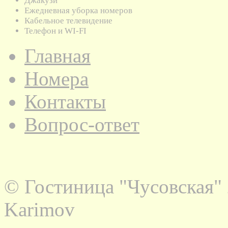
Джакузи
Ежедневная уборка номеров
Кабельное телевидение
Телефон и WI-FI
Главная
Номера
Контакты
Вопрос-ответ
© Гостиница "Чусовская" 
Karimov