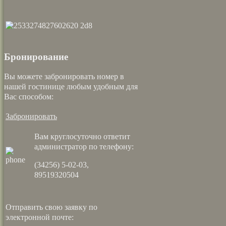
Бронирование
Вы можете забронировать номер в
нашей гостинице любым удобным для
Вас способом:
Забронировать
Вам круглосуточно ответит
администратор по телефону:
(34256) 5-02-03,
89519320504
Отправить свою заявку по
электронной почте: