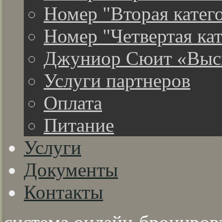
Номер "Вторая катег
Номер "Четвертая ка
Джуниор Сюит «Высш
Услуги партнеров
Оплата
Питание
Услуги
Документы
Контакты