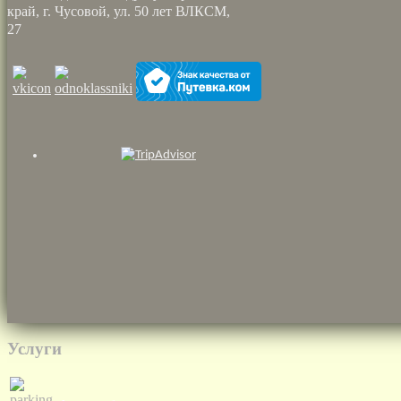
край, г. Чусовой, ул. 50 лет ВЛКСМ,
27
Услуги