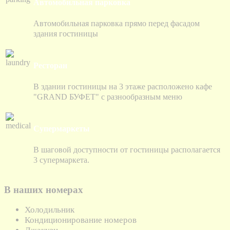
Автомобильная парковка
Автомобильная парковка прямо перед фасадом
здания гостиницы
Ресторан
В здании гостиницы на 3 этаже расположено кафе
"GRAND БУФЕТ" с разнообразным меню
Супермаркеты
В шаговой доступности от гостиницы располагается
3 супермаркета.
В наших номерах
Холодильник
Кондиционирование номеров